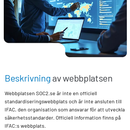
Beskrivning
av webbplatsen
Webbplatsen SOC2.se är inte en officiell
standardiseringswebbplats och är inte ansluten till
IFAC, den organisation som ansvarar för att utveckla
säkerhetsstandarder. Officiell information finns på
IFAC:s webbplats.