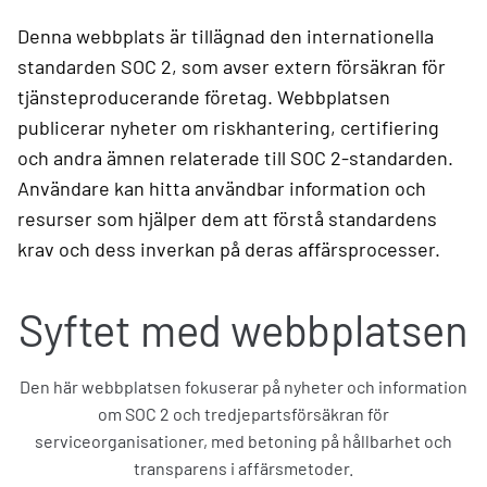
Denna webbplats är tillägnad den internationella
standarden SOC 2, som avser extern försäkran för
tjänsteproducerande företag. Webbplatsen
publicerar nyheter om riskhantering, certifiering
och andra ämnen relaterade till SOC 2-standarden.
Användare kan hitta användbar information och
resurser som hjälper dem att förstå standardens
krav och dess inverkan på deras affärsprocesser.
Syftet med webbplatsen
Den här webbplatsen fokuserar på nyheter och information
om SOC 2 och tredjepartsförsäkran för
serviceorganisationer, med betoning på hållbarhet och
transparens i affärsmetoder.