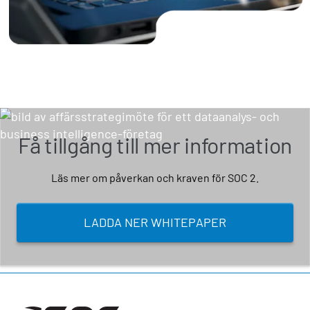
Få tillgång till mer information
Läs mer om påverkan och kraven för SOC 2.
LADDA NER WHITEPAPER