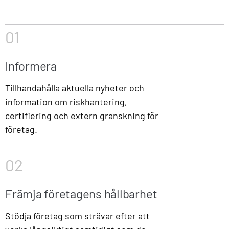
01
Informera
Tillhandahålla aktuella nyheter och
information om riskhantering,
certifiering och extern granskning för
företag.
02
Främja företagens hållbarhet
Stödja företag som strävar efter att