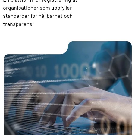
organisationer som uppfyller
standarder för hållbarhet och
transparens