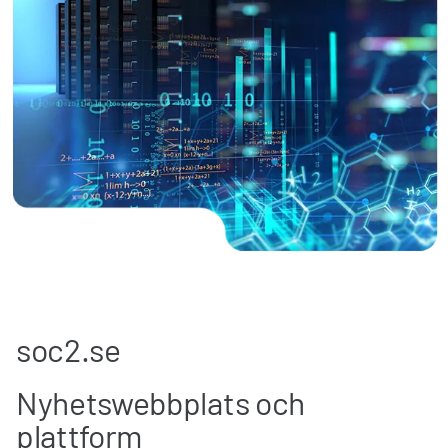
soc2.se
Nyhetswebbplats och
plattform