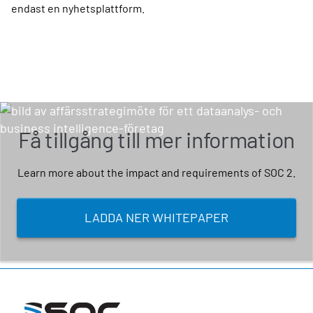
endast en nyhetsplattform.
Få tillgång till mer information
Learn more about the impact and requirements of SOC 2.
LADDA NER WHITEPAPER