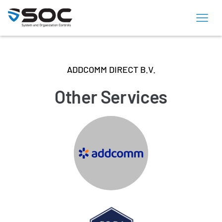
ADDCOMM DIRECT B.V.
Other Services