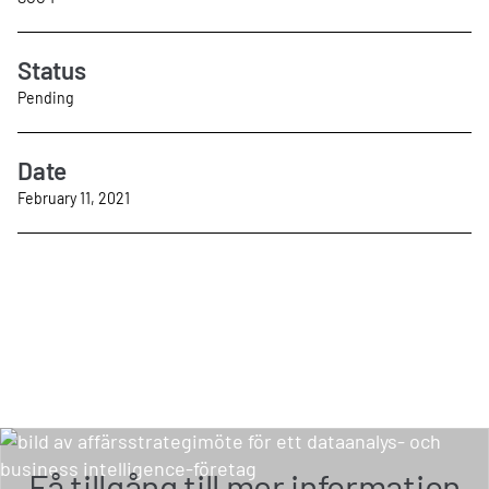
Status
Pending
Date
February 11, 2021
Få tillgång till mer information