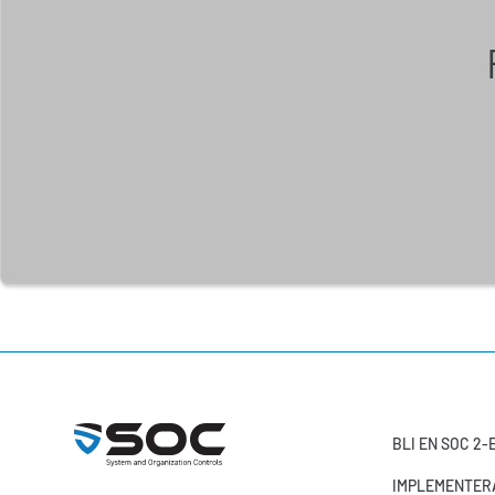
BLI EN SOC 2
IMPLEMENTERA