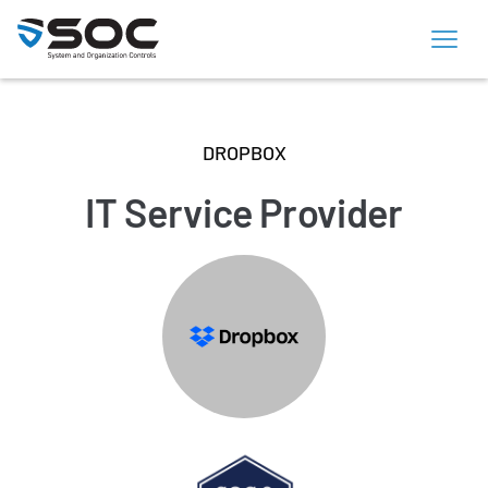
DROPBOX
IT Service Provider