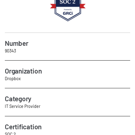
Number
90343
Organization
Dropbox
Category
IT Service Provider
Certification
SOC 2