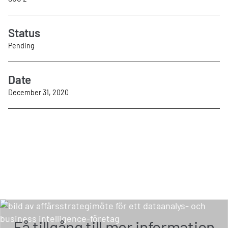
Status
Pending
Date
December 31, 2020
Få tillgång till mer information