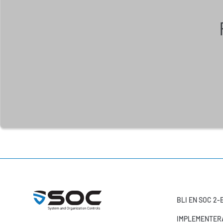
BLI EN SOC 2
IMPLEMENTERA