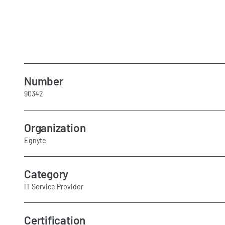
Number
90342
Organization
Egnyte
Category
IT Service Provider
Certification