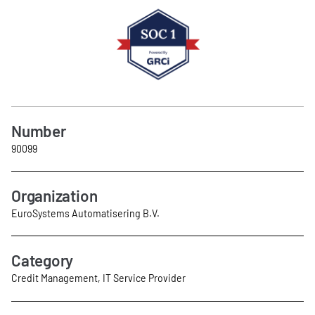
Number
90099
Organization
EuroSystems Automatisering B.V.
Category
Credit Management, IT Service Provider