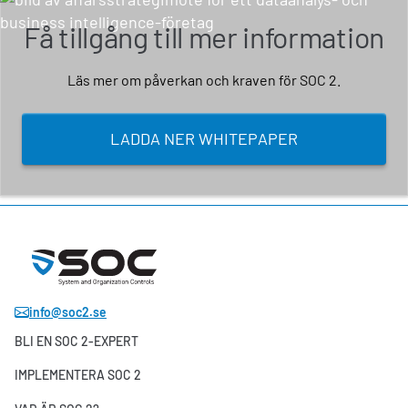
Få tillgång till mer information
Läs mer om påverkan och kraven för SOC 2.
LADDA NER WHITEPAPER
info@soc2.se
BLI EN SOC 2-EXPERT
IMPLEMENTERA SOC 2