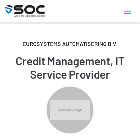
EUROSYSTEMS AUTOMATISERING B.V.
Credit Management, IT
Service Provider