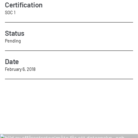
Certification
SOC 1
Status
Pending
Date
February 6, 2018