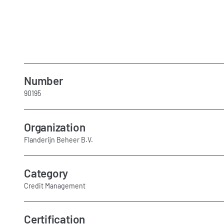
Number
90195
Organization
Flanderijn Beheer B.V.
Category
Credit Management
Certification