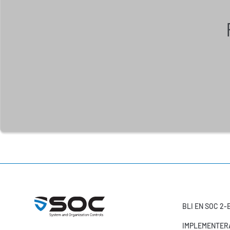
BLI EN SOC 2
IMPLEMENTERA