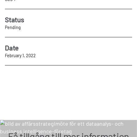
Status
Pending
Date
February 1, 2022
Få tillgång till mer information