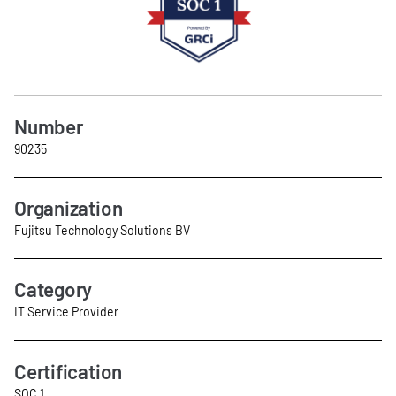
Number
90235
Organization
Fujitsu Technology Solutions BV
Category
IT Service Provider
Certification
SOC 1