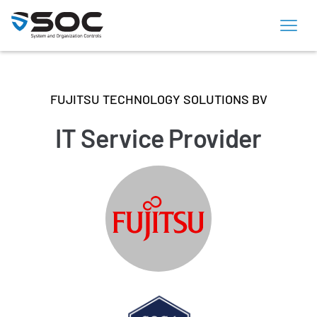
FUJITSU TECHNOLOGY SOLUTIONS BV
IT Service Provider