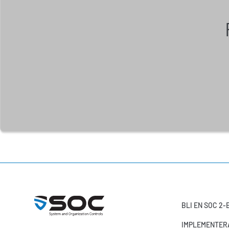
BLI EN SOC 2
IMPLEMENTERA