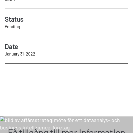
Status
Pending
Date
January 31, 2022
Få tillgång till mer information