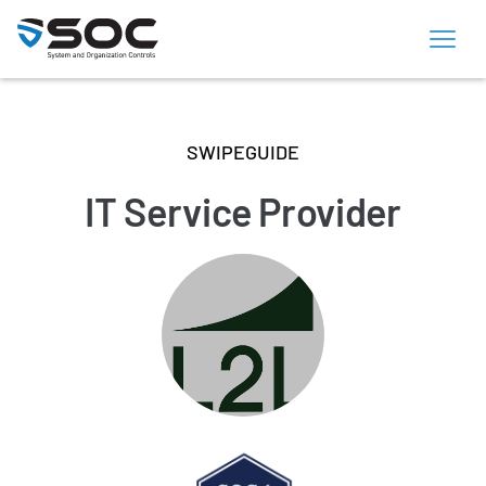
SWIPEGUIDE
IT Service Provider